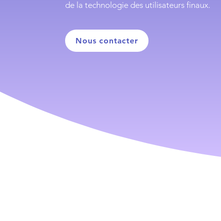
de la technologie des utilisateurs finaux.
Nous contacter