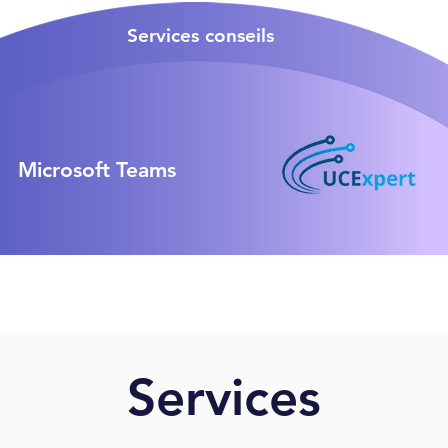
Services conseils
Microsoft Teams
Services