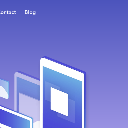
ontact
Blog