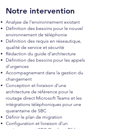
Notre intervention
Analyse de l’environnement existant
Définition des besoins pour le nouvel
environnement de téléphonie
Définition des requis en réseautique,
qualité de service et sécurité
Rédaction du guide d’architecture
Définition des besoins pour les appels
d’urgences
Accompagnement dans la gestion du
changement
Conception et livraison d’une
architecture de référence pour le
routage direct Microsoft Teams et les
intégrations téléphoniques pour une
quarantaine de SBC
Définir le plan de migration
Configuration et livraison d’un