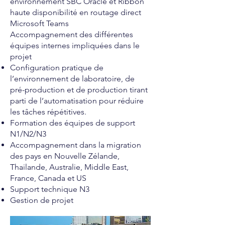
environnement SBC Oracle et Ribbon
haute disponibilité en routage direct
Microsoft Teams
Accompagnement des différentes
équipes internes impliquées dans le
projet
Configuration pratique de
l’environnement de laboratoire, de
pré-production et de production tirant
parti de l’automatisation pour réduire
les tâches répétitives.
Formation des équipes de support
N1/N2/N3
Accompagnement dans la migration
des pays en Nouvelle Zélande,
Thailande, Australie, Middle East,
France, Canada et US
Support technique N3
Gestion de projet