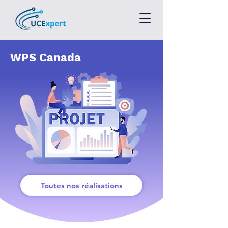
WPS Canada
Toutes nos réalisations